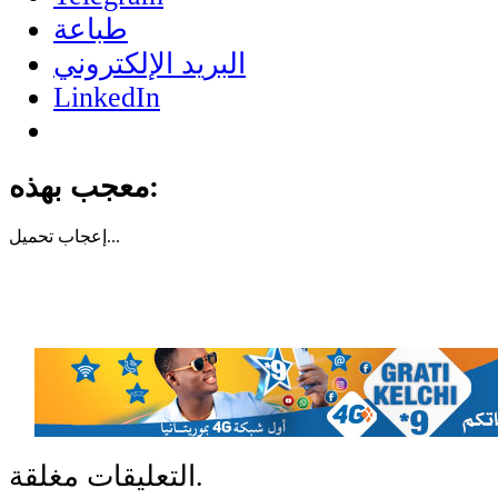
طباعة
البريد الإلكتروني
LinkedIn
معجب بهذه:
تحميل...
إعجاب
التعليقات مغلقة.