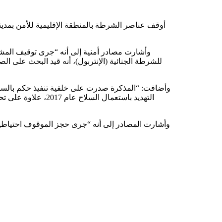
أوقف عناصر الشرطة بالمنطقة الإقليمية للأمن بمدين
وأشارت مصادر أمنية إلى أنه “جرى توقيف المشتب
للشرطة الجنائية (الإنتربول)، أنه قيد البحث على 
وأضافت: “المذكرة صدرت على خلفية تنفيذ حكم بالس
التهديد باستعمال ال
وأشارت المصادر إلى أنه “جرى حجز الموقوف احتياطيا 