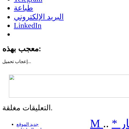
طباعة
البريد الإلكتروني
LinkedIn
معجب بهذه:
تحميل...
إعجاب
التعليقات مغلقة.
ر
*
..
M
جديد الموقع