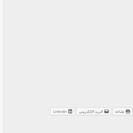
طباعة
البريد الإلكتروني
LinkedIn