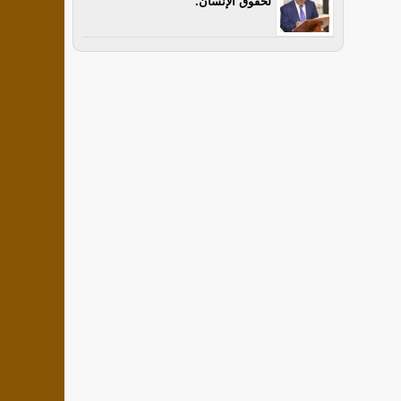
لحقوق الإنسان.