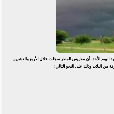
زية اليوم الأحد، أن مقاييس المطر سجلت خلال الأربع والعشرين
من البلاد، وذلك على النحو التالي: