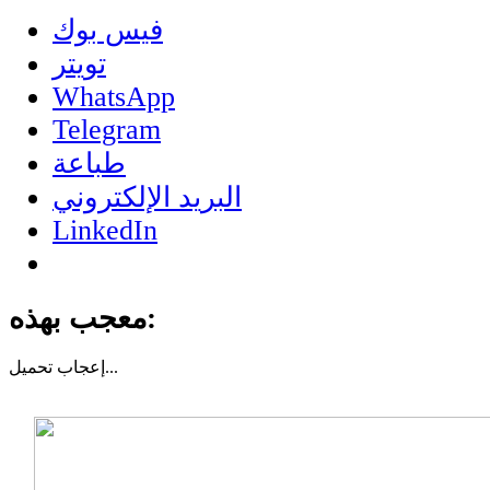
فيس بوك
تويتر
WhatsApp
Telegram
طباعة
البريد الإلكتروني
LinkedIn
معجب بهذه:
تحميل...
إعجاب