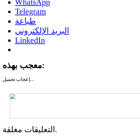
WhatsApp
Telegram
طباعة
البريد الإلكتروني
LinkedIn
معجب بهذه:
تحميل...
إعجاب
التعليقات مغلقة.