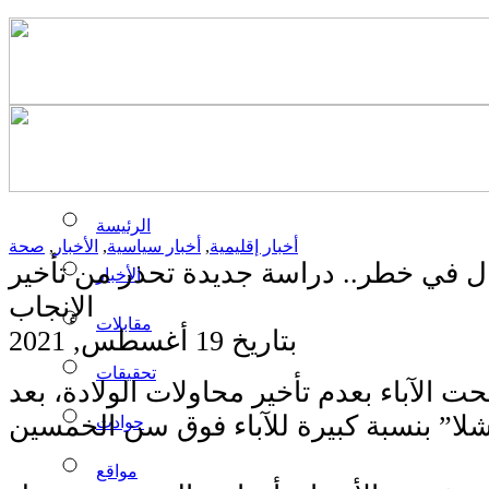
الرئيسة
أخبار إقليمية
,
أخبار سياسية
,
الأخبار
,
صحة
ل في خطر.. دراسة جديدة تحذر من تأخير
الأخبار
الإنجاب
مقابلات
بتاريخ 19 أغسطس, 2021
تحقيقات
 الآباء بعدم تأخير محاولات الولادة، بعد
حوادث
مواقع