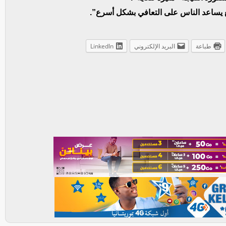
 يساعد الناس على التعافي بشكل أسرع”.
طباعة
البريد الإلكتروني
LinkedIn