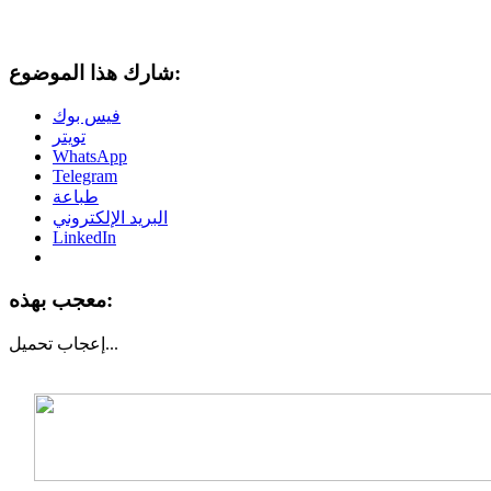
شارك هذا الموضوع:
فيس بوك
تويتر
WhatsApp
Telegram
طباعة
البريد الإلكتروني
LinkedIn
معجب بهذه:
تحميل...
إعجاب