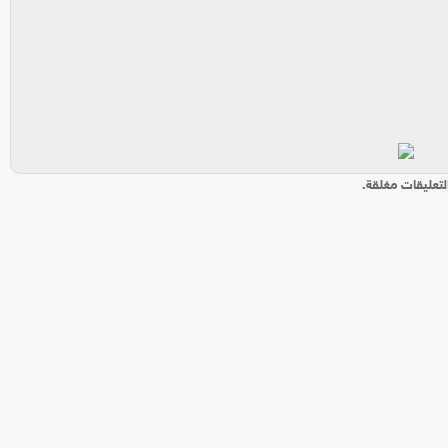
لتعليقات مغلقة.