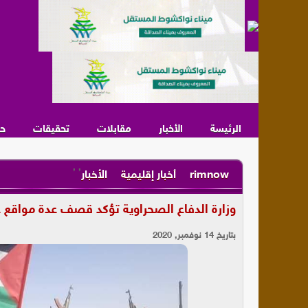
الرئيسة
الأخبار
مقابلات
تحقيقات
ح
,
,
rimnow
أخبار إقليمية
الأخبار
وزارة الدفاع الصحراوية تؤكد قصف عدة مواقع 
بتاريخ 14 نوفمبر, 2020