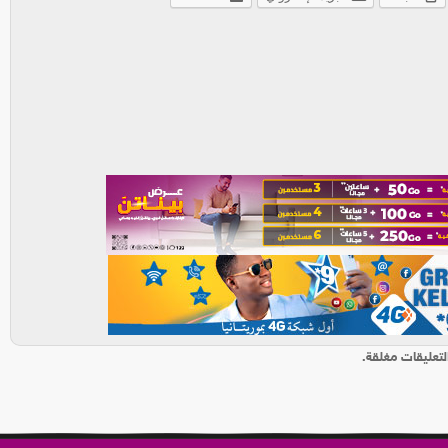
لتعليقات مغلقة.