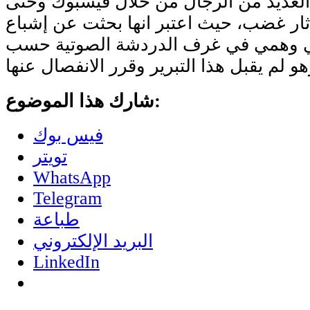
لعديد من الرجال من خلال فيسبوك وحتى
ثار غضب، حيث اعتبر انها بحثت عن إشباع
 وهمي في غرف الدردشة الصوتية حسب
شارك هذا الموضوع:
فيس بوك
تويتر
WhatsApp
Telegram
طباعة
البريد الإلكتروني
LinkedIn