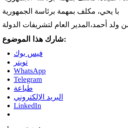
با يحي، مكلف بمهمة برئاسة الجمهورية
 ولد أحمد،المدير العام لتشريفات الدولة
شارك هذا الموضوع:
فيس بوك
تويتر
WhatsApp
Telegram
طباعة
البريد الإلكتروني
LinkedIn