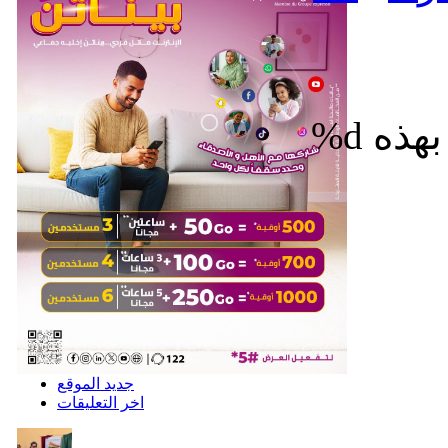
%d
جديد الموقع
اخر التعليقات