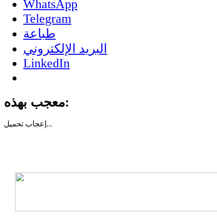
WhatsApp
Telegram
طباعة
البريد الإلكتروني
LinkedIn
معجب بهذه:
تحميل...
إعجاب