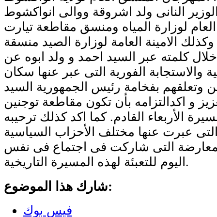
لوزير النانى ولد اشروقة ووالى انواكشوط
 العام لوزارة المياه ومنسق مقاطعة تيارت
كذلك الامينة العامة لوزارة الصيد منسقة
خلال كلمته عبر السيد احمد و ولد ابوه عن
ية والاستجابة الفورية التى عبر عنها سكان
ن وتعلقهم بفخامة رئيس الجمهورية السيد
زيز و اكدالتزامه بأن تكون مقاطعة توجنين
رة الأربعاء القادم. كما اكد كذلك ترحيبه
التى عبرت عنها مختلف الأحزاب السياسية
المعارضة التى شاركت فى اجتماع فى نفس
اليوم للتعبئة لهذه المسيرة التاريخية.
شارك هذا الموضوع:
فيس بوك