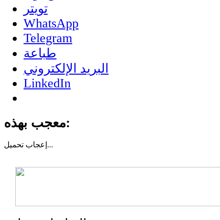
تويتر
WhatsApp
Telegram
طباعة
البريد الإلكتروني
LinkedIn
معجب بهذه:
تحميل...
إعجاب