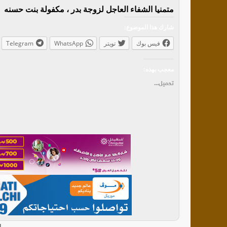
متمنيا الشفاء العاجل لزوجة بدر ، مكفولة بنت حسنه
شارك هذا الموضوع:
فيس بوك
تويتر
WhatsApp
Telegram
معجب بهذه:
تحميل...