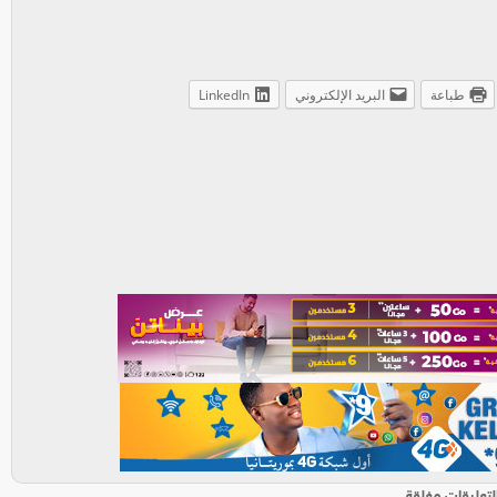
طباعة
البريد الإلكتروني
LinkedIn