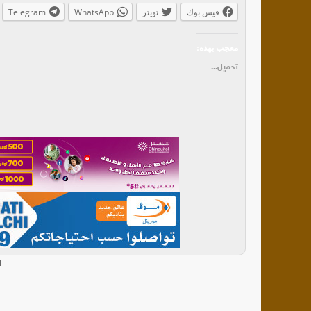
فيس بوك
تويتر
WhatsApp
Telegram
معجب بهذه:
تحميل...
ا