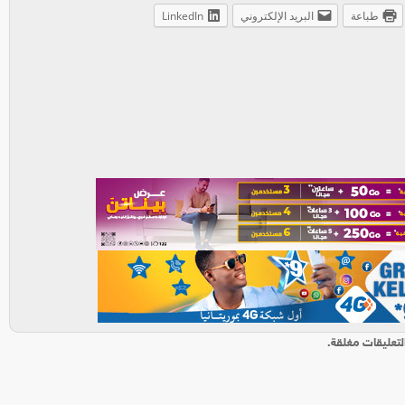
طباعة
البريد الإلكتروني
LinkedIn
لتعليقات مغلقة.