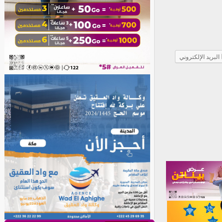
البريد الإلكتروني