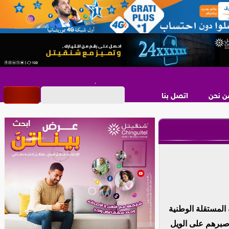
ن نحن
اتصل بنا
لمستقلة الوطنية
صبرهم على الويل