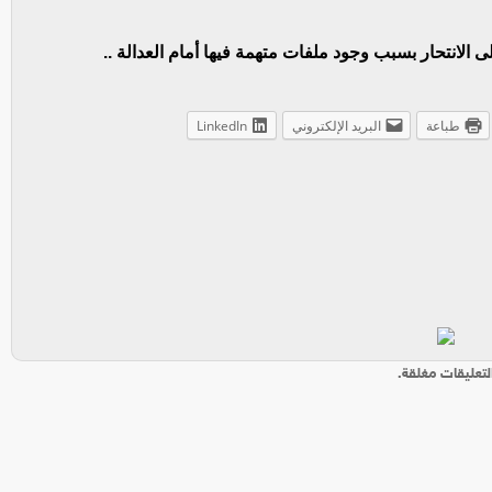
لانتحار بسبب وجود ملفات متهمة فيها أمام العدالة ..
طباعة
البريد الإلكتروني
LinkedIn
لتعليقات مغلقة.