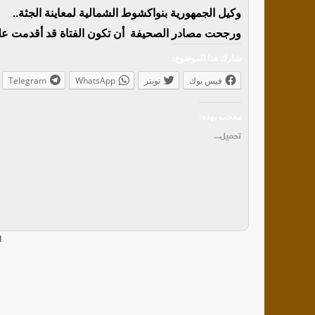
وكيل الجمهورية بنواكشوط الشمالية لمعاينة الجثة..
ورجحت مصادر الصحيفة أن تكون الفتاة قد أقدمت على ا
شارك هذا الموضوع:
فيس بوك
تويتر
WhatsApp
Telegram
معجب بهذه:
تحميل...
ا