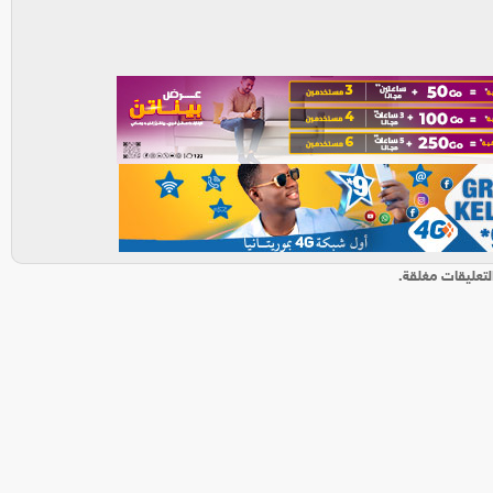
لتعليقات مغلقة.