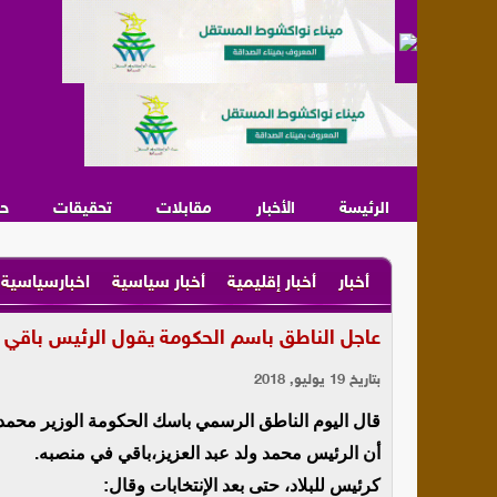
الرئيسة
الأخبار
مقابلات
تحقيقات
ح
أخبار
أخبار إقليمية
أخبار سياسية
اخبارسياسية
عاجل الناطق باسم الحكومة يقول الرئيس باقي 
بتاريخ 19 يوليو, 2018
قال اليوم الناطق الرسمي باسك الحكومة الوزير محم
أن الرئيس محمد ولد عبد العزيز،باقي في منصبه.
كرئيس للبلاد، حتى بعد الإنتخابات وقال: