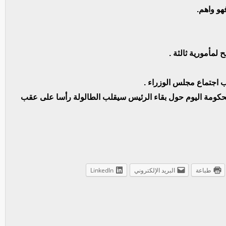
و واهم.
لمأمورية ثالثة .
 اجتماع مجلس الوزراء .
كومة اليوم حول بقاء الرئيس سيقلب الطالولة رأسا على عقب
طباعة
البريد الإلكتروني
LinkedIn