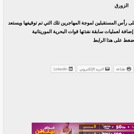
الزورق
على رأس المستقبلين لموجة المهاجرين تلك التي تم توقيفها ويستعد
إضافة لعمليات سابقة نفذتها قوات البحرية الموريتانية
اضغط على هذا الرابط
طباعة
البريد الإلكتروني
LinkedIn