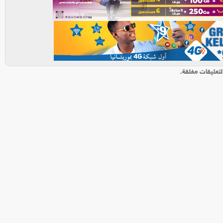
لتعليقات مغلقة.