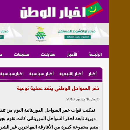
الرئيسة
الأخبار
مقابلات
تحقيقات
ح
أخبار
أخبار إقليمية
أخبار سياسية
اخبارسياسية
خفر السواحل الوطني ينفذ عملية نوعية
بتاريخ 16 يوليو, 2018
تمكنت قوات خفر السواحل الموريتانية اليوم من تنفي
دورية تابعة لخفر السواحل الموريتاني كانت تقوم ب
يضم مجموعة كبيرة من الأفارقة المهاجرين غير الشرعي