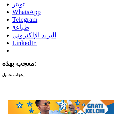
تويتر
WhatsApp
Telegram
طباعة
البريد الإلكتروني
LinkedIn
معجب بهذه:
تحميل...
إعجاب