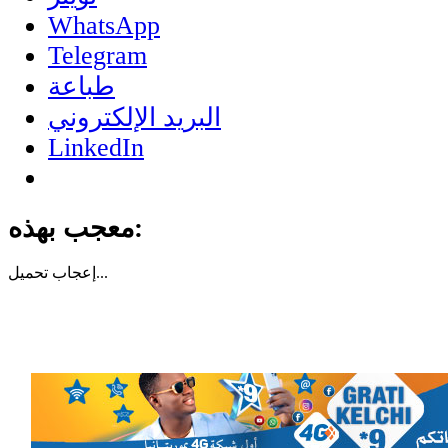
WhatsApp
Telegram
طباعة
البريد الإلكتروني
LinkedIn
معجب بهذه:
تحميل...
إعجاب