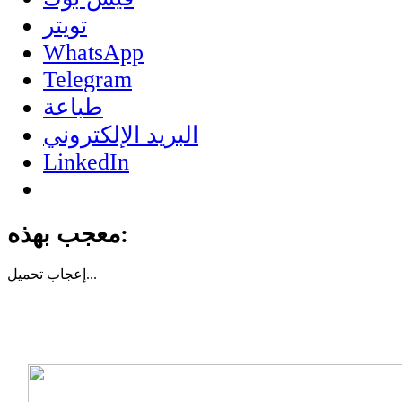
تويتر
WhatsApp
Telegram
طباعة
البريد الإلكتروني
LinkedIn
معجب بهذه:
تحميل...
إعجاب