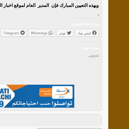
وبهذه التعيين المبارك فإن المدير العام لموقع اخبا
.
شارك هذا الموضوع:
فيس بوك
تويتر
WhatsApp
Telegram
معجب بهذه:
تحميل...
أ