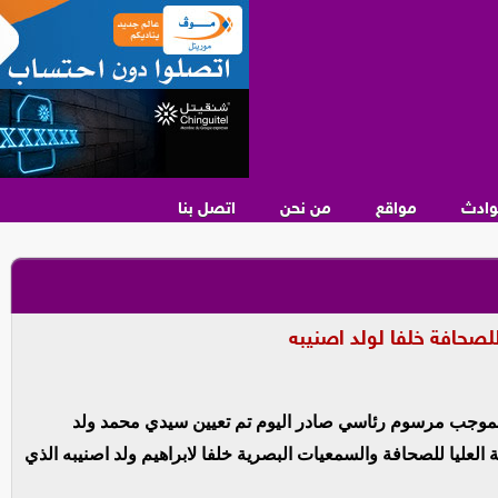
وادث
مواقع
من نحن
اتصل بنا
للصحافة خلفا لولد اصنيبه
موجب مرسوم رئاسي صادر اليوم تم تعيين سيدي محمد ولد
 العليا للصحافة والسمعيات البصرية خلفا لابراهيم ولد اصنيبه الذي