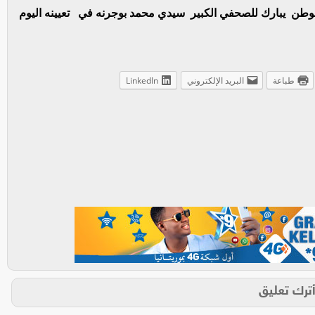
ر الوطن يبارك للصحفي الكبير سيدي محمد بوجرنه في تعيينه اليوم
طباعة
البريد الإلكتروني
LinkedIn
ترك تعليق