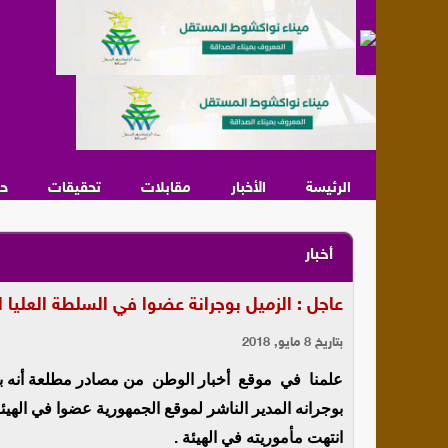
الرئيسة
الأخبار
مقابلات
تحقيقات
ح
أخبار
عاجل : الزميل بوجرانة عضوا في السلطة العليا 
بتاريخ 8 مايو, 2018
علمنا في موقع أخبار الوطن من مصادر مطلعة أنه ب
بوجرانه المدير الناشر لموقع الجمهورية عضوا في الهيئة
انتهت مأموريته في الهيئة .