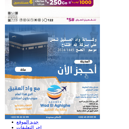
جديد الموقع
اخر التعليقات