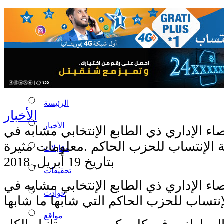
الرئيسة
الأخبار
الأخبار
ء الإداري ذي الطابع الإنتخابي مشابه في
مقابلات
بتاريخ 19 أبريل, 2018
تحقيقات
ء الإداري ذي الطابع الإنتخابي مشابه في
حوادث
لإنتساب للحزب الحاكم التي شابها ما شابها
مواقع