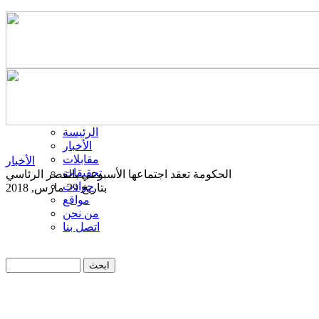
الرئيسة
الأخبار
مقابلات
الأخبار
تحقيقات
الحكومة تعقد اجتماعها الأسبوعي بالقصر الرئاسي
حوادث
بتاريخ 29 مارس, 2018
مواقع
من نحن
اتصل بنا