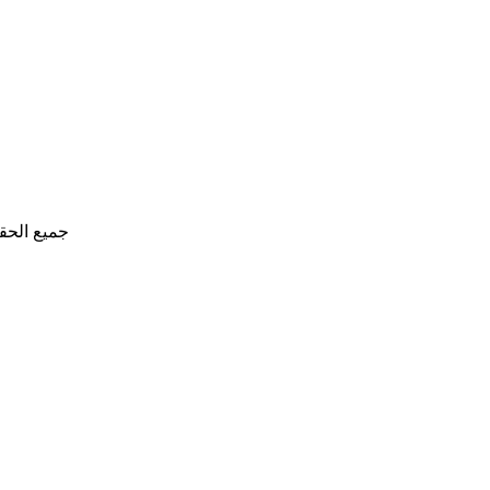
جميع الحق