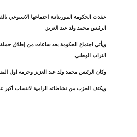
الرئيس محمد ولد عبد العزيز.
ويأتي اجتماع الحكومة بعد ساعات من إطلاق حملة
التراب الوطني.
وكان الرئيس محمد ولد عبد العزيز وحرمه اول المن
ويكثف الحزب من نشاطاته الرامية لانتساب أكبر ع