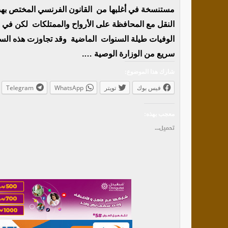
مستنسخة في أغلبها من القانون الفرنسي المختص بهذا
النقل مع المحافظة على الأرواح والممتلكات لكن في 
سريع من الوزارة الوصية ….
شارك هذا الموضوع:
فيس بوك
تويتر
WhatsApp
Telegram
معجب بهذه:
تحميل...