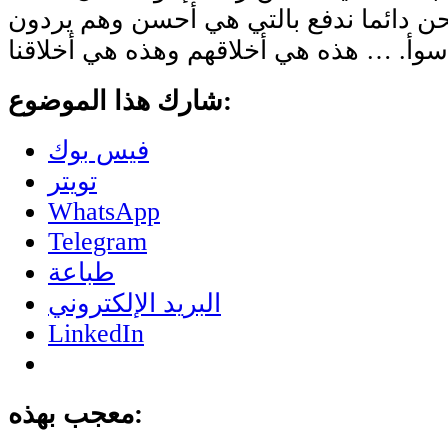
ن دائما ندفع بالتي هي أحسن وهم يردون
شارك هذا الموضوع:
فيس بوك
تويتر
WhatsApp
Telegram
طباعة
البريد الإلكتروني
LinkedIn
معجب بهذه: