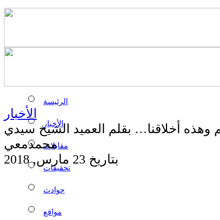
الرئيسة
الأخبار
الأخبار
 وهذه أخلاقنا… بقلم العميد الشيخ سيدي
محمدمعي
مقابلات
بتاريخ 23 مارس, 2018
تحقيقات
حوادث
مواقع