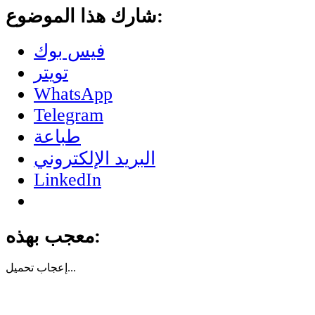
شارك هذا الموضوع:
فيس بوك
تويتر
WhatsApp
Telegram
طباعة
البريد الإلكتروني
LinkedIn
معجب بهذه:
تحميل...
إعجاب