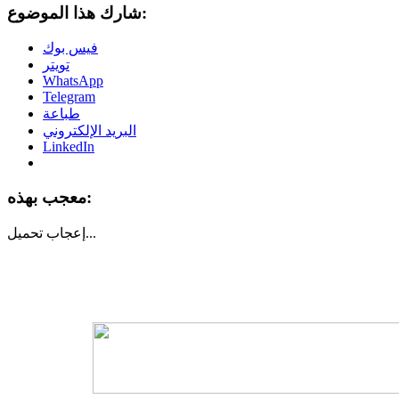
شارك هذا الموضوع:
فيس بوك
تويتر
WhatsApp
Telegram
طباعة
البريد الإلكتروني
LinkedIn
معجب بهذه:
تحميل...
إعجاب