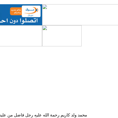
محمد ولد كاريم رحمة الله عليه رجل فاضل من علية ا