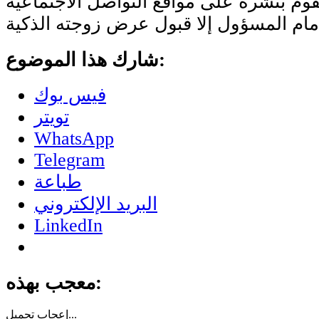
وم بنشره على مواقع التواصل الاجتماعية
شارك هذا الموضوع:
فيس بوك
تويتر
WhatsApp
Telegram
طباعة
البريد الإلكتروني
LinkedIn
معجب بهذه:
تحميل...
إعجاب