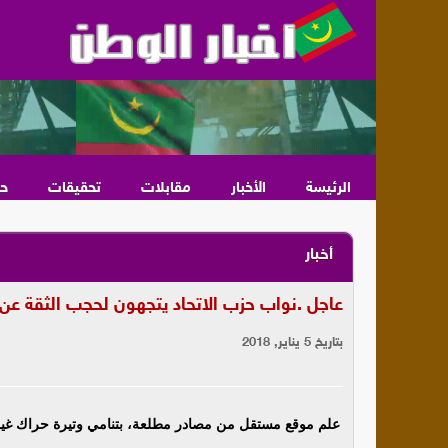
الرئيسة
الأخبار
مقابلات
تحقيقات
ح
أخبار
عاجل .نواب حزب الاتحاد يتجهون لحجب الثقة عن
بتاريخ 5 يناير, 2018
علم موقع مستقل من مصادر مطلعة، بتنامي وتيرة حراك غي