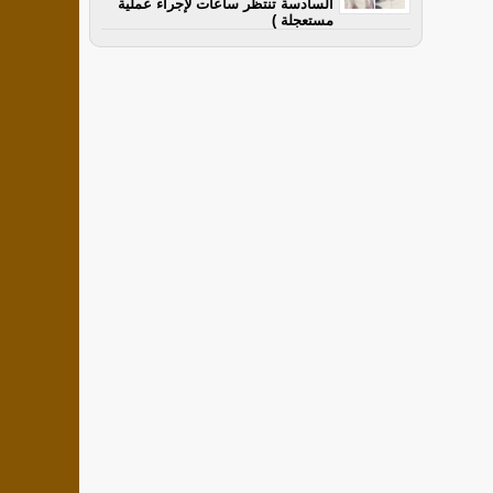
السادسة تنتظر ساعات لإجراء عملية
مستعجلة )