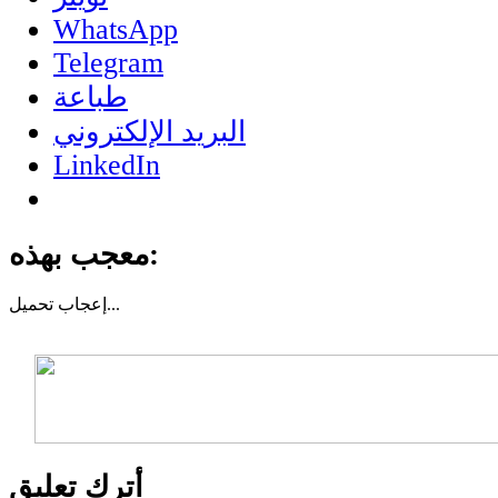
WhatsApp
Telegram
طباعة
البريد الإلكتروني
LinkedIn
معجب بهذه:
تحميل...
إعجاب
أترك تعليق