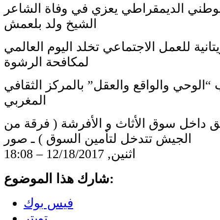
وطني الديمقراطي يعزي في وفاة الشاعر
الشيخ ولد بلعمش
تانية للعمل الاجتماعي تخلد اليوم العالمي
لمكافحة الرشوة
 “الوحي والواقع والعقل” بالمركز الثقافي
المغربي
ق داخل سوق الأثاث و الأفرشة ( فرقة من
الجيش تتدخل لتأمين السوق ) ـ صور
اثنين, 12/18/2017 – 18:08
شارك هذا الموضوع:
فيس بوك
تويتر