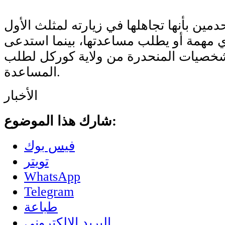
حدمين بأنها تجاهلها في زيارته لمثلث الأول
ي مهمة أو يطلب مساعدتها، بينما استدعى
لشخصيات المنحدرة من ولاية كوركل لطلب
المساعدة.
الأخبار
شارك هذا الموضوع:
فيس بوك
تويتر
WhatsApp
Telegram
طباعة
البريد الإلكتروني