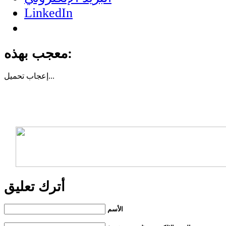
LinkedIn
معجب بهذه:
تحميل...
إعجاب
أترك تعليق
الأسم