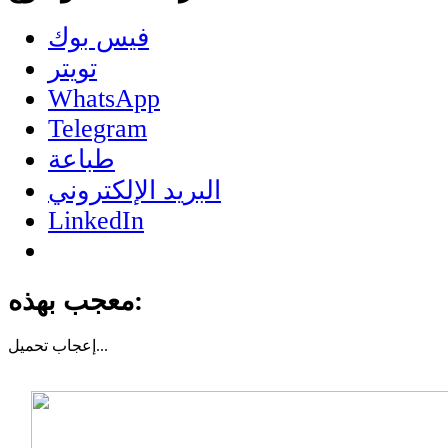
فيس بوك
تويتر
WhatsApp
Telegram
طباعة
البريد الإلكتروني
LinkedIn
معجب بهذه:
تحميل...
إعجاب