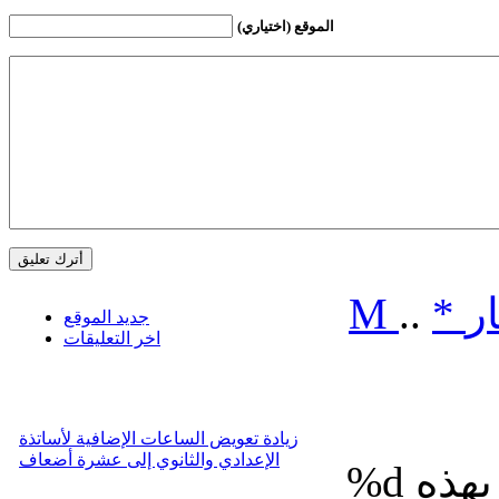
الموقع (اختياري)
ر
*
..
M
جديد الموقع
اخر التعليقات
زيادة تعويض الساعات الإضافية لأساتذة
الإعدادي والثانوي إلى عشرة أضعاف
%d