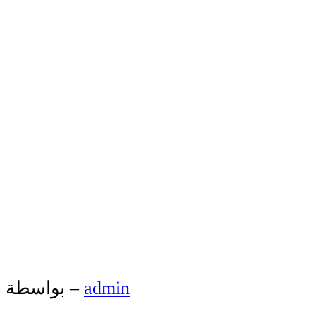
admin
بواسطة –