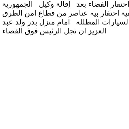
ار القضاء بعد إقالة وكيل الجمهورية
ة احتقار بيه عناصر من قطاع امن الطرق
السيارات المظللة امام منزل بدر ولد عبد
العزيز ان نجل الرئيس فوق القضاء