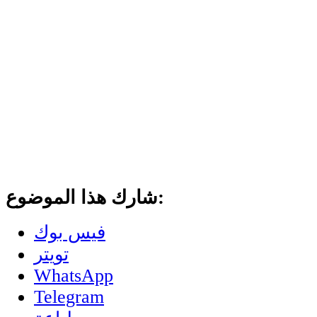
شارك هذا الموضوع:
فيس بوك
تويتر
WhatsApp
Telegram