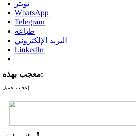
تويتر
WhatsApp
Telegram
طباعة
البريد الإلكتروني
LinkedIn
معجب بهذه:
تحميل...
إعجاب