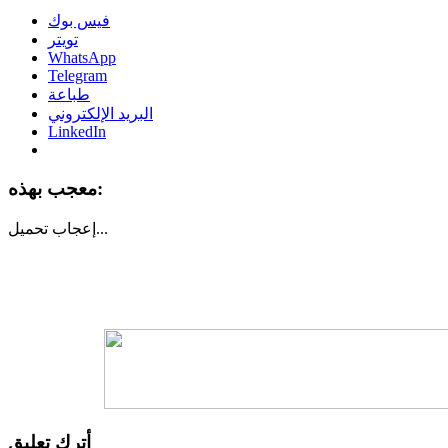
فيس بوك
تويتر
WhatsApp
Telegram
طباعة
البريد الإلكتروني
LinkedIn
معجب بهذه:
تحميل...
إعجاب
أترك تعليق