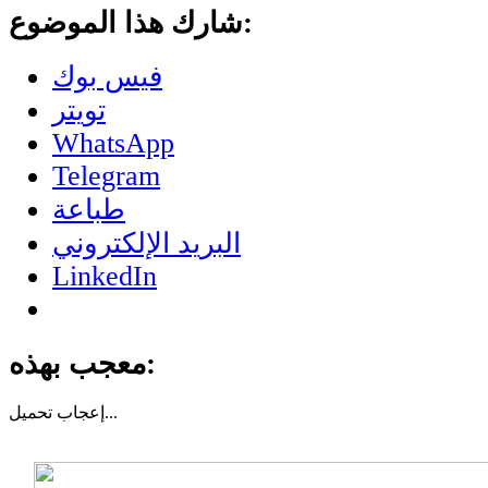
شارك هذا الموضوع:
فيس بوك
تويتر
WhatsApp
Telegram
طباعة
البريد الإلكتروني
LinkedIn
معجب بهذه:
تحميل...
إعجاب