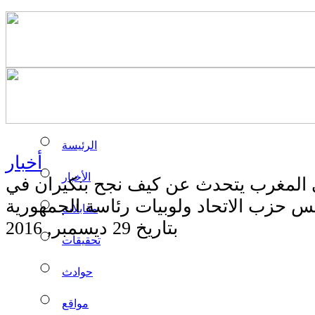
الرئيسة
أخبار
الأخبار
ي المغرب يتحدث عن كيف نجح بنكيران في
س حزب الاتحاد ولوبيات رئاسة الجمهورية
مقابلات
بتاريخ 29 ديسمبر, 2016
تحقيقات
حوادث
مواقع