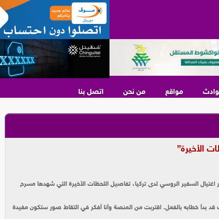
وادث
مواقع
من نحن
اتصل بنا
ات الأخيرة”
اغتيال السفير الروسي لدى تركيا، تفاصيل اللحظات الأخيرة التي شهدها مسرح
ف قد بدأ خطابه بالفعل. اقتربت من المنصة وأنا أفكر في التقاط صور ستكون مفيدة