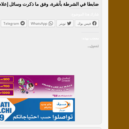
ضابطا في الشرطة بأنقرة، وفق ما ذكرت وسائل إعلام 
شارك هذا الموضوع:
فيس بوك
تويتر
WhatsApp
Telegram
معجب بهذه:
تحميل...