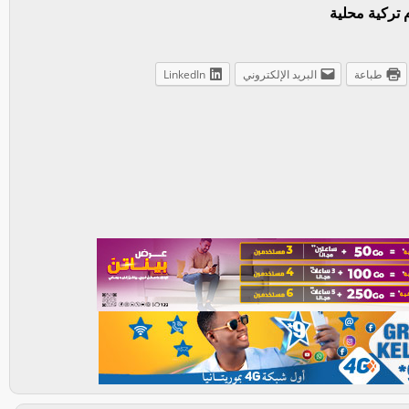
تركية محلية
طباعة
البريد الإلكتروني
LinkedIn