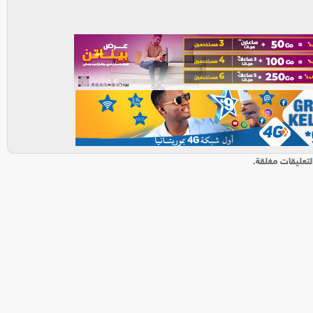
لتعليقات مغلقة.