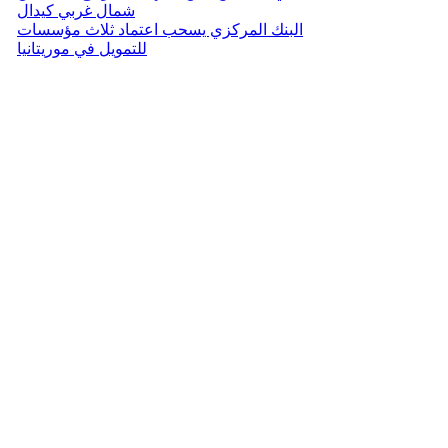
شمال غربي كيدال
البنك المركزي يسحب اعتماد ثلاث مؤسسات
للتمويل في موريتانيا