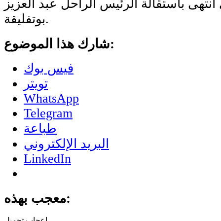
، والذي انتهى باستقالة الرئيس الراحل عبد العزيز
بوتفليقة.
شارك هذا الموضوع:
فيس بوك
تويتر
WhatsApp
Telegram
طباعة
البريد الإلكتروني
LinkedIn
معجب بهذه:
تحميل...
إعجاب