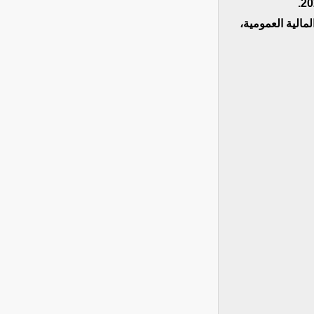
لمالية العمومية