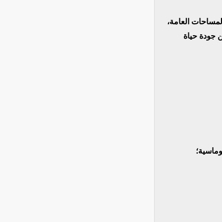
لمساحات العامة
ن جودة حياة
• ماسية؛