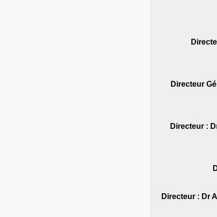
‐ Dire
Directeur G
‐ Directeur 
‐ Directeur : 