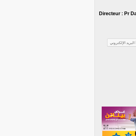
‐ Directeur : P
البريد الإلكتروني