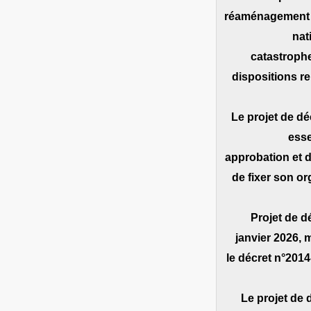
réaménagement de
nat
catastrophes
dispositions re
Le projet de d
esse
approbation et d
de fixer son or
‐ Projet de
janvier 2026, 
le décret n°2014
Le projet de d