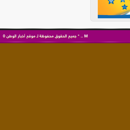
0
موقع أخبار الوطن
جميع الحقوق محفوظة لـ
*
..
M