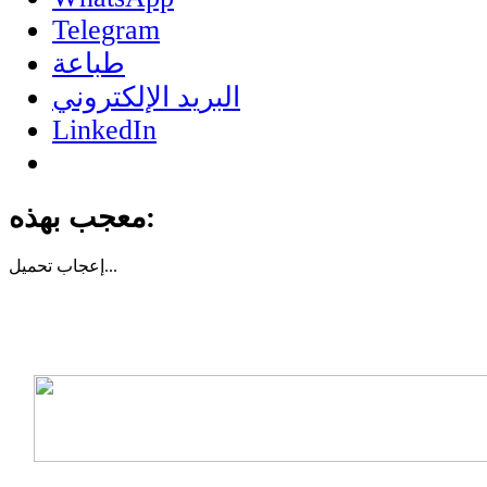
Telegram
طباعة
البريد الإلكتروني
LinkedIn
معجب بهذه:
تحميل...
إعجاب