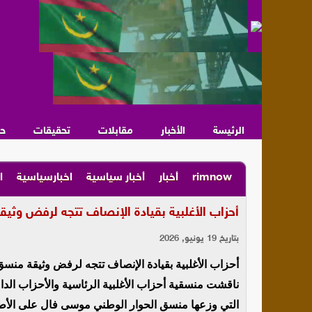
الرئيسة
الأخبار
مقابلات
تحقيقات
ح
rimnow
أخبار
أخبار سياسية
اخبارسياسية
ا
أحزاب الأغلبية بقيادة الإنصاف تتجه لرفض وثي
بتاريخ 19 يونيو, 2026
أحزاب الأغلبية بقيادة الإنصاف تتجه لرفض وثيقة منسق
ناقشت منسقية أحزاب الأغلبية الرئاسية والأحزاب الد
التي وزعها منسق الحوار الوطني موسى فال على الأطر