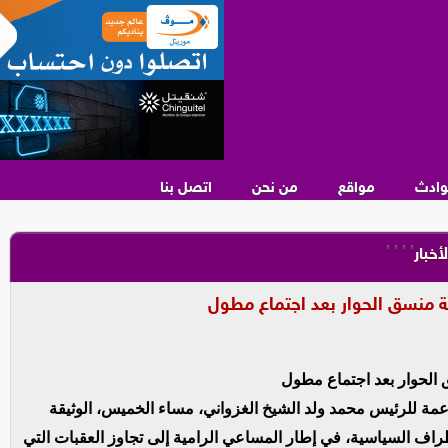
وادث
مواقع
من نحن
اتصل بنا
,
,
,
,
لأخبار
قة منسق الحوار بعد اجتماع مطول
 الحوار بعد اجتماع مطول
اعمة للرئيس محمد ولد الشيخ الغزواني، مساء الخميس، الوثيقة
اف السياسية، في إطار المساعي الرامية إلى تجاوز العقبات التي