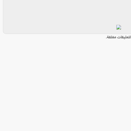
لتعليقات مغلقة.