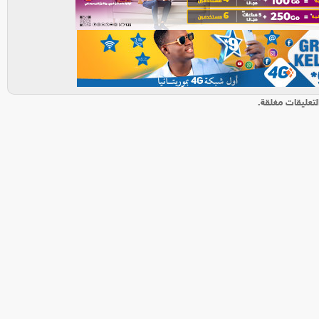
لتعليقات مغلقة.