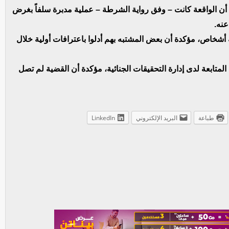
لية أن الواقعة كانت – وفق رواية الشرطة – عملية مدبرة سلفاً بغرض
عنه.
أشخاص، مؤكدة أن بعض المشتبه بهم أدلوا باعترافات أولية خلال
لمتابعة لدى إدارة التحقيقات الجنائية، مؤكدة أن القضية لم تصل
طباعة
البريد الإلكتروني
LinkedIn