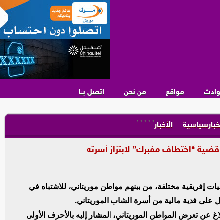
وادث
مواقع
من نحن
اتصل بنا
,
,
,
,
,
خبارسياسية
الأخبار
ات إفريقية مختلفة، من بينهم مواطن موريتاني، للاشتباه في
على فدية مالية من أسرة الشاب الموريتاني.
غ عن تعرض المواطن الموريتاني، المشار إليه بالأحرف الأولى