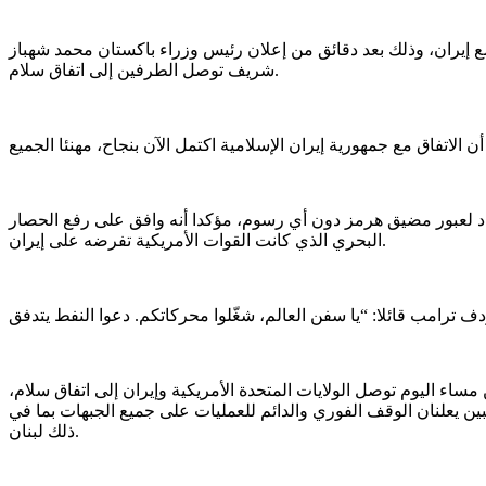
مع إيران، وذلك بعد دقائق من إعلان رئيس وزراء باكستان محمد شهباز
شريف توصل الطرفين إلى اتفاق سلام.
اد لعبور مضيق هرمز دون أي رسوم، مؤكدا أنه وافق على رفع الحصار
البحري الذي كانت القوات الأمريكية تفرضه على إيران.
اء اليوم توصل الولايات المتحدة الأمريكية وإيران إلى اتفاق سلام،
، مردفا أن الجانبين يعلنان الوقف الفوري والدائم للعمليات على جميع الجبهات بما في
ذلك لبنان.