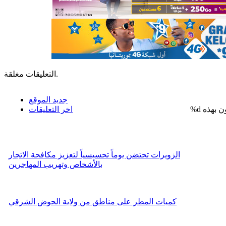
التعليقات مغلقة.
جديد الموقع
%d
اخر التعليقات
الزويرات تحتضن يوماً تحسيسياً لتعزيز مكافحة الاتجار
بالأشخاص وتهريب المهاجرين
كميات المطر على مناطق من ولاية الحوض الشرقي