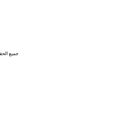
جميع الحق