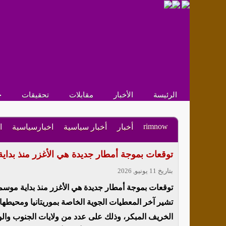
الرئيسة
الأخبار
مقابلات
تحقيقات
ح
rimnow
أخبار
أخبار سياسية
اخبارسياسية
ا
توقعات بموجة أمطار جديدة هي الأغزر منذ بداي
بتاريخ 11 يونيو, 2026
توقعات بموجة أمطار جديدة هي الأغزر منذ بداية موسم
تشير آخر المعطيات الجوية الخاصة بموريتانيا ومحيطها
الخريف المبكر، وذلك على عدد من ولايات الجنوب وال