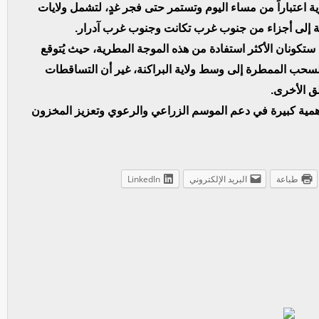
ة اعتباراً من مساء اليوم وتستمر حتى فجر غدٍ، لتشمل ولايات
فة إلى أجزاء من جنوب غرب تكانت وجنوب غرب آدرار.
ستكونان الأكثر استفادة من هذه الموجة المطرية، حيث يُتوقع
لسحب الممطرة إلى وسط ولاية البراكنة، غير أن التساقطات
ق الأخرى.
أهمية كبيرة في دعم الموسم الزراعي والرعوي وتعزيز المخزون
طباعة
البريد الإلكتروني
LinkedIn