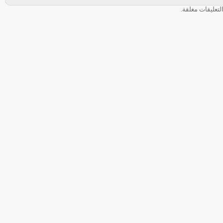
لتعليقات مغلقة.